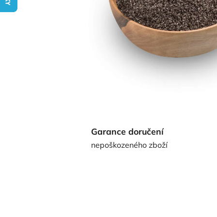
Garance doručení
nepoškozeného zboží