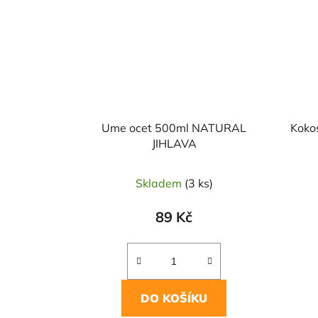
Ume ocet 500ml NATURAL
Koko
JIHLAVA
Skladem
(3 ks)
89 Kč
DO KOŠÍKU