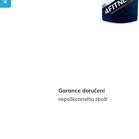
Garance doručení
nepoškozeného zboží