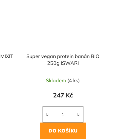
 MIXIT
Super vegan protein banán BIO
250g ISWARI
Skladem
(4 ks)
247 Kč
DO KOŠÍKU