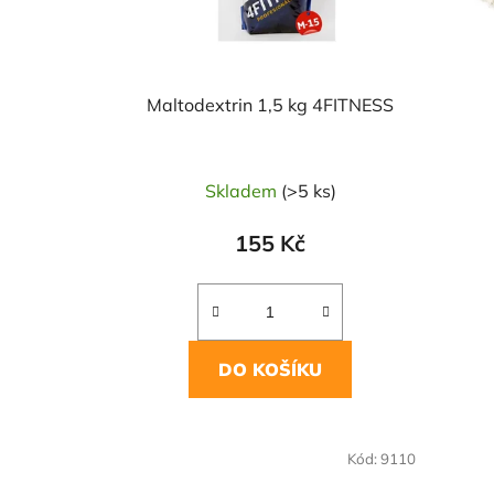
Maltodextrin 1,5 kg 4FITNESS
Skladem
(>5 ks)
155 Kč
DO KOŠÍKU
Kód:
9110