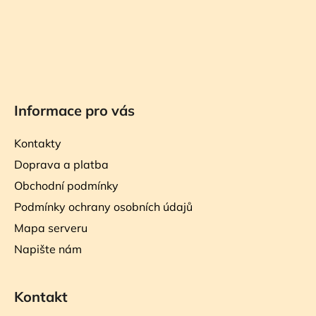
Informace pro vás
Kontakty
Doprava a platba
Obchodní podmínky
Podmínky ochrany osobních údajů
Mapa serveru
Napište nám
Kontakt