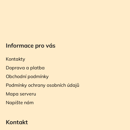
Informace pro vás
Kontakty
Doprava a platba
Obchodní podmínky
Podmínky ochrany osobních údajů
Mapa serveru
Napište nám
Kontakt