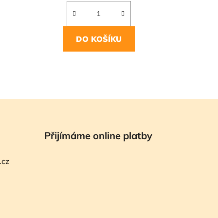
DO KOŠÍKU
Přijímáme online platby
.cz