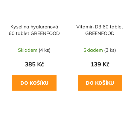
Kyselina hyaluronová
Vitamin D3 60 tablet
60 tablet GREENFOOD
GREENFOOD
Skladem
(4 ks)
Skladem
(3 ks)
385 Kč
139 Kč
DO KOŠÍKU
DO KOŠÍKU