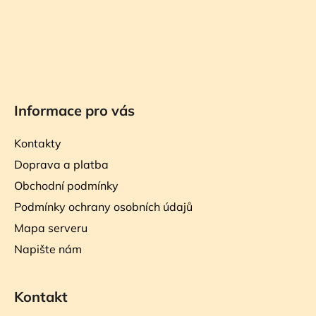
Informace pro vás
Kontakty
Doprava a platba
Obchodní podmínky
Podmínky ochrany osobních údajů
Mapa serveru
Napište nám
Kontakt