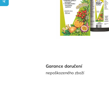
Garance doručení
nepoškozeného zboží