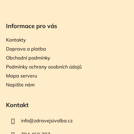
Informace pro vás
Kontakty
Doprava a platba
Obchodní podmínky
Podmínky ochrany osobních údajů
Mapa serveru
Napište nám
Kontakt
info
@
zdravejsivolba.cz