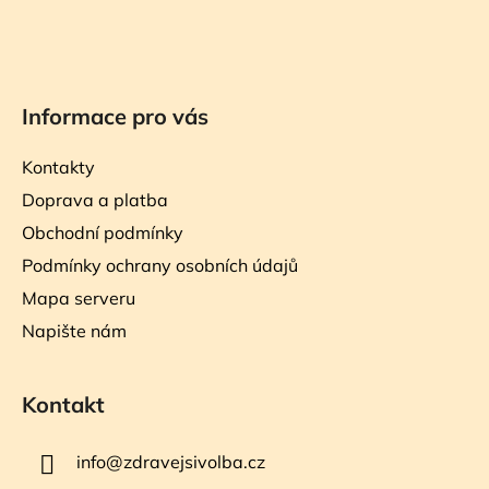
Informace pro vás
Kontakty
Doprava a platba
Obchodní podmínky
Podmínky ochrany osobních údajů
Mapa serveru
Napište nám
Kontakt
info
@
zdravejsivolba.cz