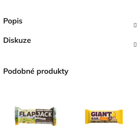
Popis
Diskuze
Podobné produkty