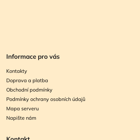
Informace pro vás
Kontakty
Doprava a platba
Obchodní podmínky
Podmínky ochrany osobních údajů
Mapa serveru
Napište nám
Kontakt