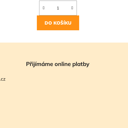
DO KOŠÍKU
Přijímáme online platby
.cz