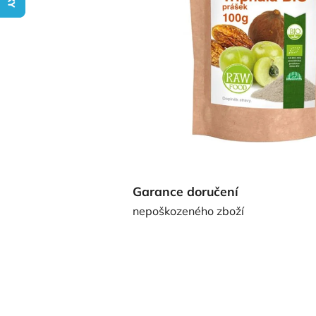
Garance doručení
nepoškozeného zboží