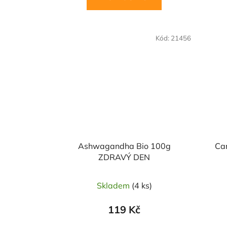
Kód:
21456
Ashwagandha Bio 100g
Ca
ZDRAVÝ DEN
Skladem
(4 ks)
119 Kč