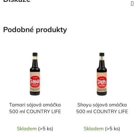
Podobné produkty
Tamari sójová omáčka
Shoyu sójová omáčka
500 ml COUNTRY LIFE
500 ml COUNTRY LIFE
Skladem
(>5 ks)
Skladem
(>5 ks)