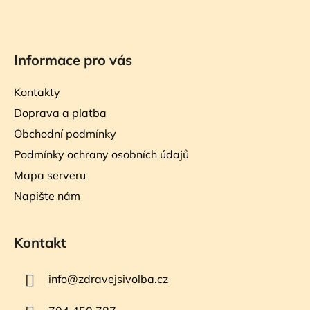
Informace pro vás
Kontakty
Doprava a platba
Obchodní podmínky
Podmínky ochrany osobních údajů
Mapa serveru
Napište nám
Kontakt
info
@
zdravejsivolba.cz