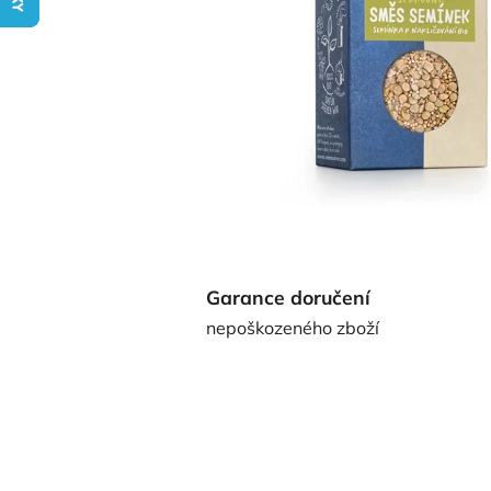
Garance doručení
nepoškozeného zboží