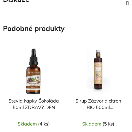
Podobné produkty
Stevia kapky Čokoláda
Sirup Zázvor a citron
50ml ZDRAVÝ DEN
BIO 500ml
SONNENTOR
Skladem
(4 ks)
Skladem
(5 ks)