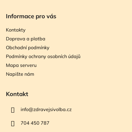
Informace pro vás
Kontakty
Doprava a platba
Obchodní podmínky
Podmínky ochrany osobních údajů
Mapa serveru
Napište nám
Kontakt
info
@
zdravejsivolba.cz
704 450 787