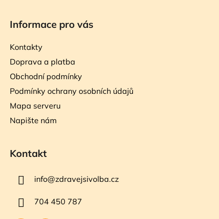
Informace pro vás
Kontakty
Doprava a platba
Obchodní podmínky
Podmínky ochrany osobních údajů
Mapa serveru
Napište nám
Kontakt
info
@
zdravejsivolba.cz
704 450 787