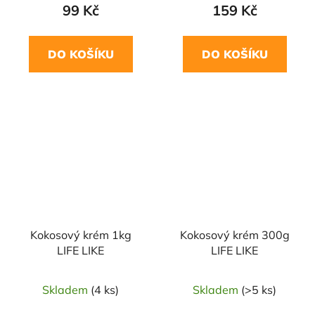
99 Kč
159 Kč
DO KOŠÍKU
DO KOŠÍKU
Kokosový krém 1kg
Kokosový krém 300g
LIFE LIKE
LIFE LIKE
Skladem
(4 ks)
Skladem
(>5 ks)