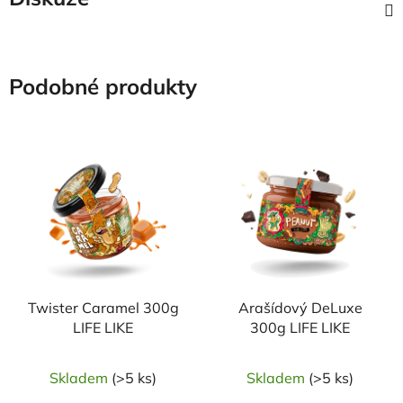
Podobné produkty
Twister Caramel 300g
Arašídový DeLuxe
LIFE LIKE
300g LIFE LIKE
Skladem
(>5 ks)
Skladem
(>5 ks)