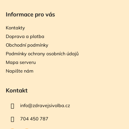
Informace pro vás
Kontakty
Doprava a platba
Obchodní podmínky
Podmínky ochrany osobních údajů
Mapa serveru
Napište nám
Kontakt
info
@
zdravejsivolba.cz
704 450 787