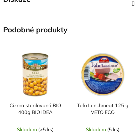
Podobné produkty
Cizrna sterilovaná BIO
Tofu Lunchmeat 125 g
400g BIO IDEA
VETO ECO
Skladem
(>5 ks)
Skladem
(5 ks)