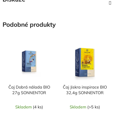
Podobné produkty
Čaj Dobrá nálada BIO
Čaj Jiskra inspirace BIO
27g SONNENTOR
32,4g SONNENTOR
Skladem
(4 ks)
Skladem
(>5 ks)