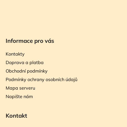
Informace pro vás
Kontakty
Doprava a platba
Obchodní podmínky
Podmínky ochrany osobních údajů
Mapa serveru
Napište nám
Kontakt