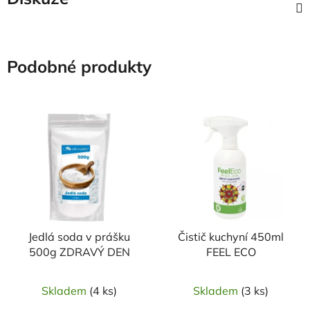
Podobné produkty
Jedlá soda v prášku
Čistič kuchyní 450ml
500g ZDRAVÝ DEN
FEEL ECO
Skladem
(4 ks)
Skladem
(3 ks)