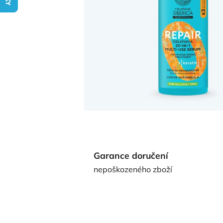
Garance doručení
nepoškozeného zboží