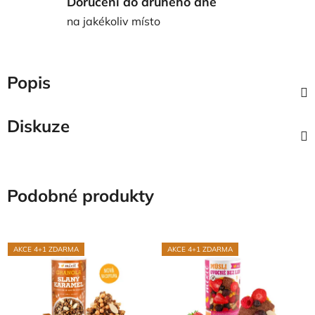
Doručení do druhého dne
na jakékoliv místo
Popis
Diskuze
Podobné produkty
AKCE 4+1 ZDARMA
AKCE 4+1 ZDARMA