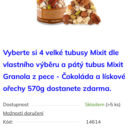
Vyberte si 4 velké tubusy Mixit dle
vlastního výběru a pátý tubus Mixit
Granola z pece - Čokoláda a lískové
ořechy 570g dostanete zdarma.
Dostupnost
Skladem
(>5 ks)
Možnosti doručení
Kód:
14614