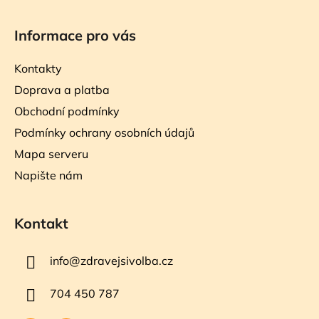
Informace pro vás
Kontakty
Doprava a platba
Obchodní podmínky
Podmínky ochrany osobních údajů
Mapa serveru
Napište nám
Kontakt
info
@
zdravejsivolba.cz
704 450 787