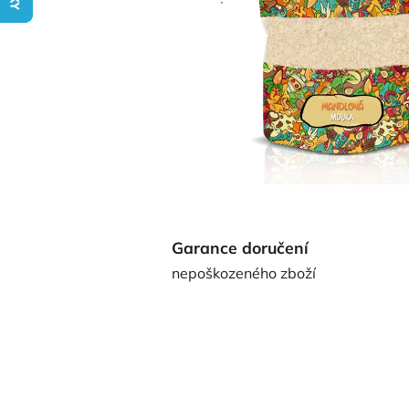
Garance doručení
nepoškozeného zboží