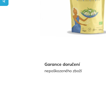
Garance doručení
nepoškozeného zboží