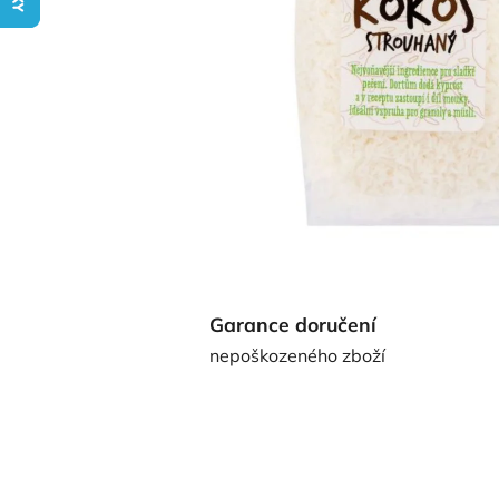
Garance doručení
nepoškozeného zboží