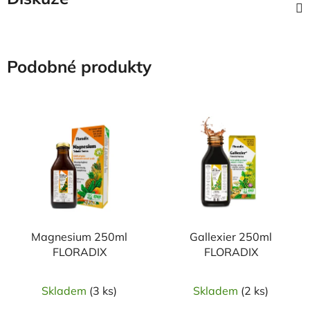
Podobné produkty
Magnesium 250ml
Gallexier 250ml
FLORADIX
FLORADIX
Skladem
(3 ks)
Skladem
(2 ks)