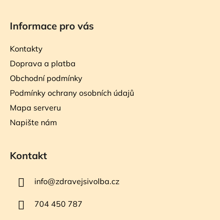
Informace pro vás
Kontakty
Doprava a platba
Obchodní podmínky
Podmínky ochrany osobních údajů
Mapa serveru
Napište nám
Kontakt
info
@
zdravejsivolba.cz
704 450 787