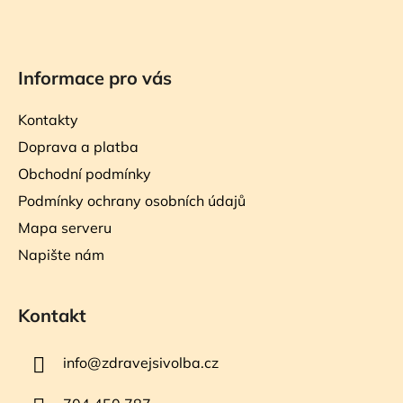
Informace pro vás
Kontakty
Doprava a platba
Obchodní podmínky
Podmínky ochrany osobních údajů
Mapa serveru
Napište nám
Kontakt
info
@
zdravejsivolba.cz