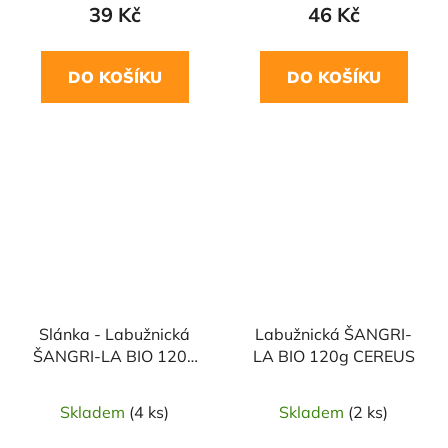
39 Kč
46 Kč
DO KOŠÍKU
DO KOŠÍKU
Slánka - Labužnická
Labužnická ŠANGRI-
ŠANGRI-LA BIO 120g
LA BIO 120g CEREUS
CEREUS
Skladem
(4 ks)
Skladem
(2 ks)