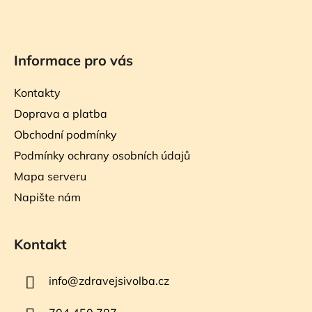
Informace pro vás
Kontakty
Doprava a platba
Obchodní podmínky
Podmínky ochrany osobních údajů
Mapa serveru
Napište nám
Kontakt
info
@
zdravejsivolba.cz