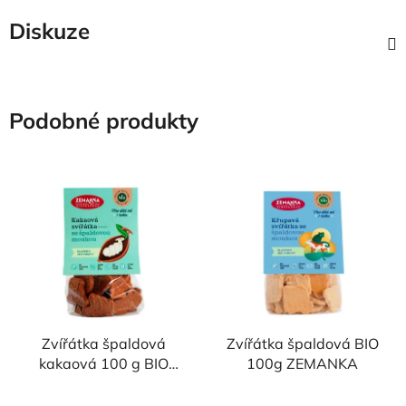
Diskuze
Podobné produkty
Zvířátka špaldová
Zvířátka špaldová BIO
kakaová 100 g BIO
100g ZEMANKA
ZEMANKA