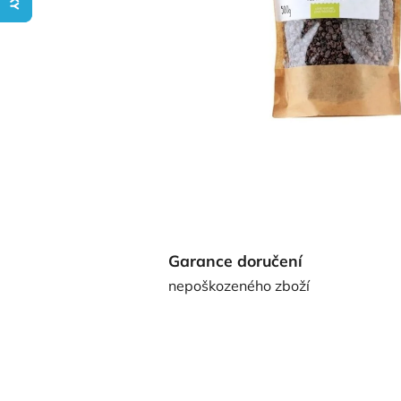
Garance doručení
nepoškozeného zboží