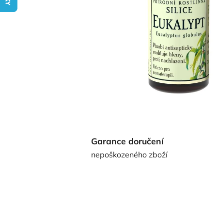
Garance doručení
nepoškozeného zboží