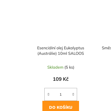
Esenciální olej Eukalyptus
Směs
(Austrálie) 10ml SALOOS
Skladem
(5 ks)
109 Kč
DO KOŠÍKU