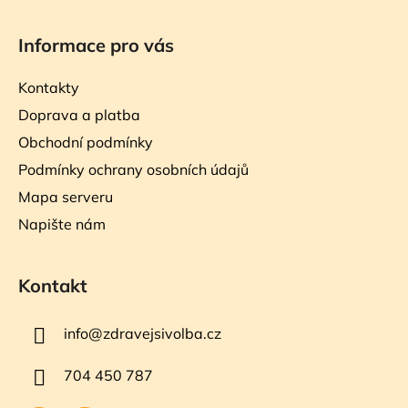
Informace pro vás
Kontakty
Doprava a platba
Obchodní podmínky
Podmínky ochrany osobních údajů
Mapa serveru
Napište nám
Kontakt
info
@
zdravejsivolba.cz
704 450 787