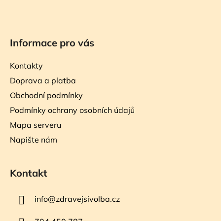
Informace pro vás
Kontakty
Doprava a platba
Obchodní podmínky
Podmínky ochrany osobních údajů
Mapa serveru
Napište nám
Kontakt
info
@
zdravejsivolba.cz