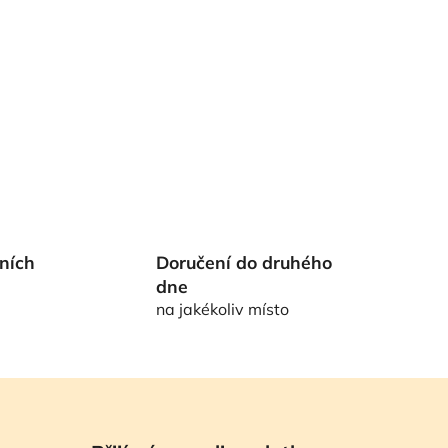
ních
Doručení do druhého
dne
na jakékoliv místo