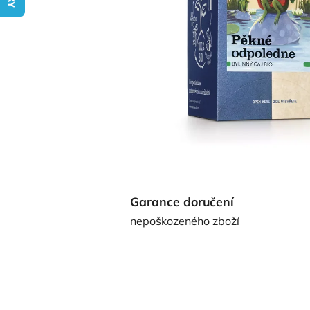
Garance doručení
nepoškozeného zboží