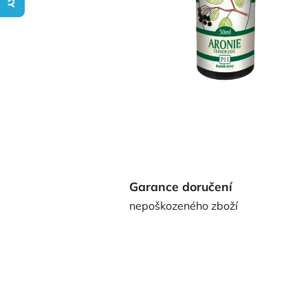
Garance doručení
nepoškozeného zboží